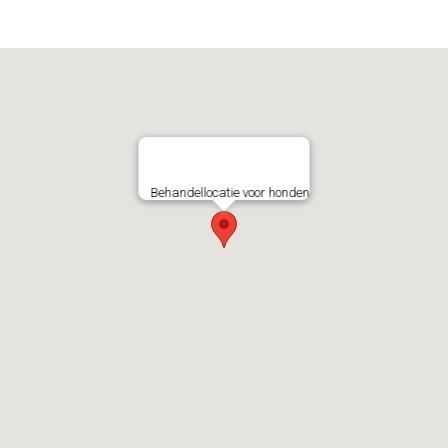
Behandellocatie voor honden