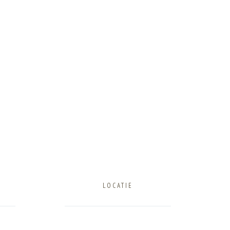
CONTACT
LOCATIE