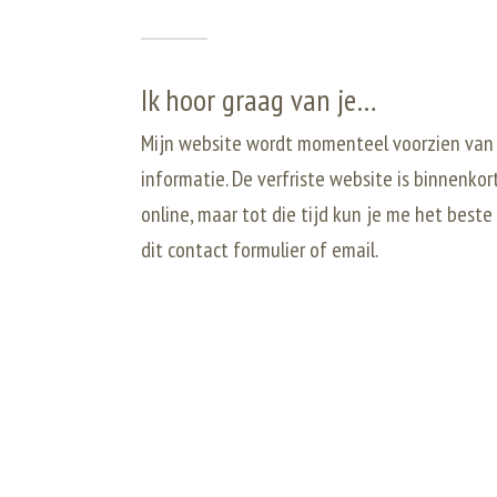
Ik hoor graag van je…
Mijn website wordt momenteel voorzien van
informatie. De verfriste website is binnenkor
online, maar tot die tijd kun je me het beste
dit contact formulier of email.